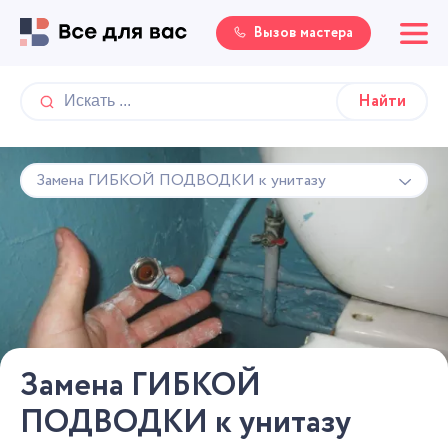
Вызов мастера
Замена ГИБКОЙ ПОДВОДКИ к унитазу
Замена ГИБКОЙ
ПОДВОДКИ к унитазу