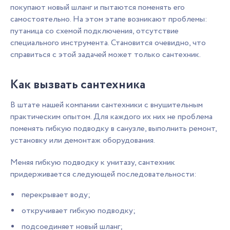
покупают новый шланг и пытаются поменять его
самостоятельно. На этом этапе возникают проблемы:
путаница со схемой подключения, отсутствие
специального инструмента. Становится очевидно, что
справиться с этой задачей может только сантехник.
Как вызвать сантехника
В штате нашей компании сантехники с внушительным
практическим опытом. Для каждого их них не проблема
поменять гибкую подводку в санузле, выполнить ремонт,
установку или демонтаж оборудования.
Меняя гибкую подводку к унитазу, сантехник
придерживается следующей последовательности:
перекрывает воду;
откручивает гибкую подводку;
подсоединяет новый шланг;