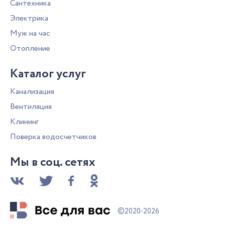
Сантехника
Электрика
Муж на час
Отопление
Каталог услуг
Канализация
Вентиляция
Клининг
Поверка водосчетчиков
Мы в соц. сетях
©
2020-2026