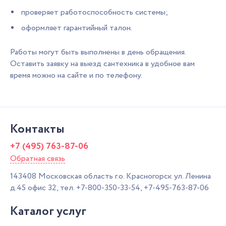
проверяет работоспособность системы;
оформляет гарантийный талон.
Работы могут быть выполнены в день обращения.
Оставить заявку на выезд сантехника в удобное вам
время можно на сайте и по телефону.
Контакты
+7 (495) 763-87-06
Обратная связь
143408
Московская область г.о. Красногорск
ул. Ленина
д.45 офис 32,
тел.
+7-800-350-33-54
,
+7-495-763-87-06
Каталог услуг