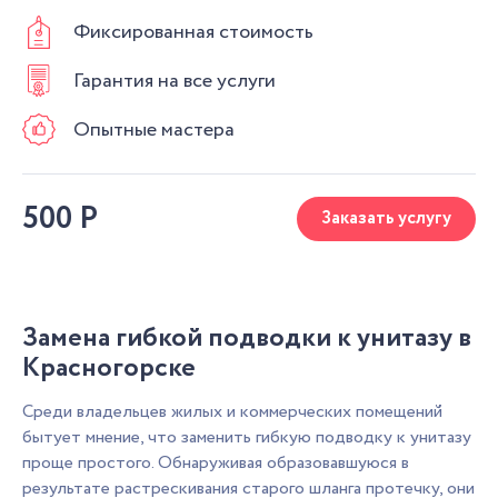
Фиксированная стоимость
Гарантия на все услуги
Опытные мастера
500
Р
Заказать услугу
Замена гибкой подводки к унитазу в
Красногорске
Среди владельцев жилых и коммерческих помещений
бытует мнение, что заменить гибкую подводку к унитазу
проще простого. Обнаруживая образовавшуюся в
результате растрескивания старого шланга протечку, они