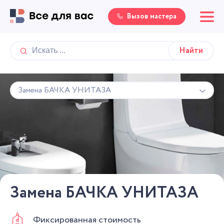
Вызов мастера
Замена БАЧКА УНИТАЗА
Замена БАЧКА УНИТАЗА
Фиксированная стоимость