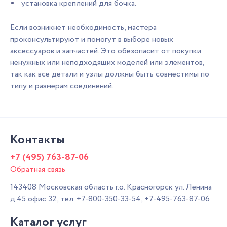
установка креплений для бочка.
Если возникнет необходимость, мастера
проконсультируют и помогут в выборе новых
аксессуаров и запчастей. Это обезопасит от покупки
ненужных или неподходящих моделей или элементов,
так как все детали и узлы должны быть совместимы по
типу и размерам соединений.
Контакты
+7 (495) 763-87-06
Обратная связь
143408
Московская область г.о. Красногорск
ул. Ленина
д.45 офис 32,
тел.
+7-800-350-33-54
,
+7-495-763-87-06
Каталог услуг