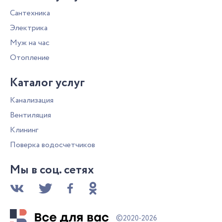
Сантехника
Электрика
Муж на час
Отопление
Каталог услуг
Канализация
Вентиляция
Клининг
Поверка водосчетчиков
Мы в соц. сетях
©
2020-2026