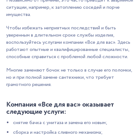
Независимо от причины, это часто приводит к аварийной
ситуации, например, к затоплению соседей и порче
имущества.
Чтобы избежать неприятных последствий и быть
уверенным в длительном сроке службы изделия,
воспользуйтесь услугами компании «Все для вас». Здесь
работают опытные и квалифицированные специалисты,
способные справиться с проблемой любой сложности.
Многие заменяют бочок не только в случае его поломки,
но и при полной замене сантехники, что требует
грамотного решения.
Компания «Все для вас» оказывает
следующие услуги:
снятие бачка с унитаза и замена его новым;
сборка и настройка сливного механизма;