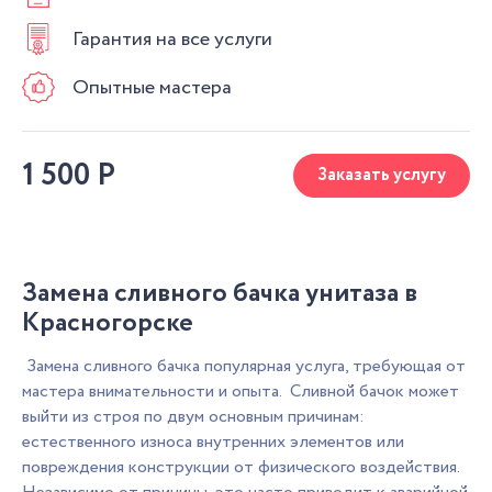
Гарантия на все услуги
Опытные мастера
1 500
Р
Заказать услугу
Замена сливного бачка унитаза в
Красногорске
Замена сливного бачка популярная услуга, требующая от
мастера внимательности и опыта. Сливной бачок может
выйти из строя по двум основным причинам:
естественного износа внутренних элементов или
повреждения конструкции от физического воздействия.