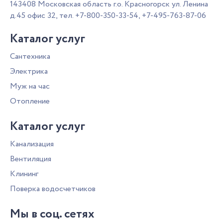
143408
Московская область г.о. Красногорск
ул. Ленина
д.45 офис 32,
тел.
+7-800-350-33-54
,
+7-495-763-87-06
Каталог услуг
Сантехника
Электрика
Муж на час
Отопление
Каталог услуг
Канализация
Вентиляция
Клининг
Поверка водосчетчиков
Мы в соц. сетях