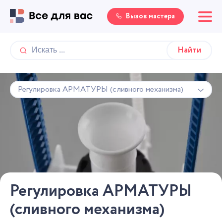
Вызов мастера
Регулировка АРМАТУРЫ (сливного механизма)
Регулировка АРМАТУРЫ
(сливного механизма)