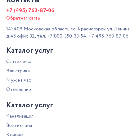
Контакты
+7 (495) 763-87-06
Обратная связь
143408
Московская область г.о. Красногорск
ул. Ленина
д.45 офис 32,
тел.
+7-800-350-33-54
,
+7-495-763-87-06
Каталог услуг
Сантехника
Электрика
Муж на час
Отопление
Каталог услуг
Канализация
Вентиляция
Клининг