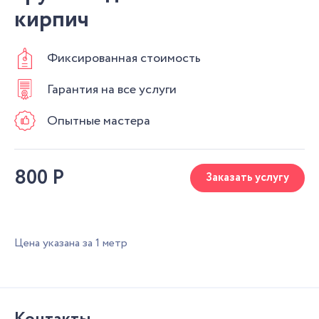
кирпич
Фиксированная стоимость
Гарантия на все услуги
Опытные мастера
800
Р
Заказать услугу
Цена указана за 1 метр