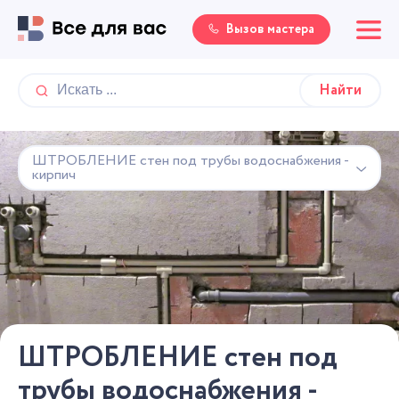
Вызов мастера
ШТРОБЛЕНИЕ стен под трубы водоснабжения -
кирпич
ШТРОБЛЕНИЕ стен под
трубы водоснабжения -