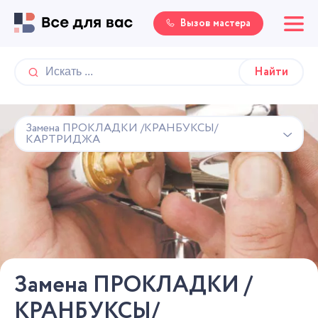
Вызов мастера
Замена ПРОКЛАДКИ /КРАНБУКСЫ/
КАРТРИДЖА
Замена ПРОКЛАДКИ /
КРАНБУКСЫ/