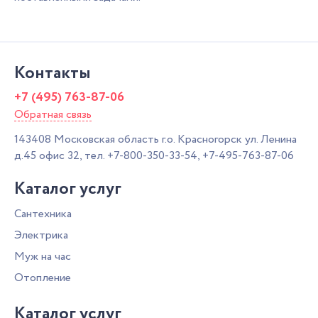
Контакты
+7 (495) 763-87-06
Обратная связь
143408
Московская область г.о. Красногорск
ул. Ленина
д.45 офис 32,
тел.
+7-800-350-33-54
,
+7-495-763-87-06
Каталог услуг
Сантехника
Электрика
Муж на час
Отопление
Каталог услуг