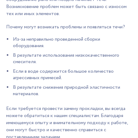
Возникновение проблем может быть связано с износом
тех или иных элементов.
Почему могут возникать проблемы и появляться течи?
Из-за неправильно проведенной сборки
оборудования.
В результате использования низкокачественного
смесителя.
Если в воде содержится большое количество
агрессивных примесей.
В результате снижения природной эластичности
материалов.
Если требуется провести замену прокладки, вы всегда
можете обратиться к нашим специалистам. Благодаря
имеющемуся опыту и внимательному подходу к работе,
они могут быстро и качественно справиться с
поставленными задачами.