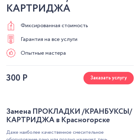
КАРТРИДЖА
Фиксированная стоимость
Гарантия на все услуги
Опытные мастера
300
Р
Заказать услугу
Замена ПРОКЛАДКИ /КРАНБУКСЫ/
КАРТРИДЖА в Красногорске
Даже наиболее качественное смесительное
оборудование рано или поздно начинает течь.