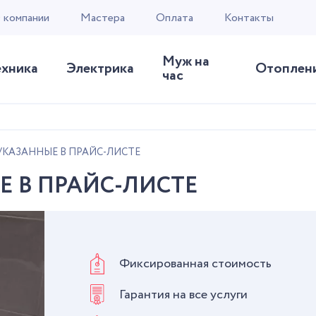
 компании
Мастера
Оплата
Контакты
Муж на
ехника
Электрика
Отоплен
час
 УКАЗАННЫЕ В ПРАЙС-ЛИСТЕ
Е В ПРАЙС-ЛИСТЕ
Фиксированная стоимость
Гарантия на все услуги