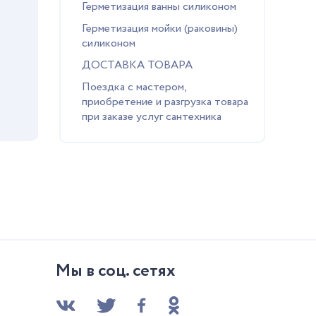
Герметизация ванны силиконом
Герметизация мойки (раковины)
силиконом
ДОСТАВКА ТОВАРА
Поездка с мастером,
приобретение и разгрузка товара
при заказе услуг сантехника
Мы в соц. сетях