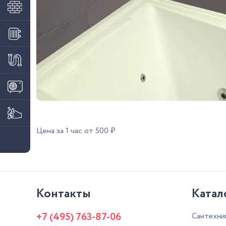
Цена за 1 час от 500 ₽
Контакты
Катал
+7 (495) 763-87-06
Сантехни