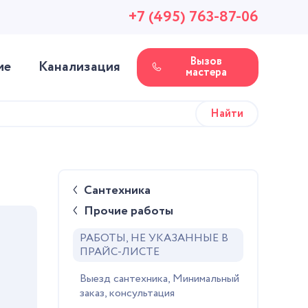
+7 (495) 763-87-06
Вызов
ие
Канализация
мастера
Сантехника
Прочие работы
РАБОТЫ, НЕ УКАЗАННЫЕ В
ПРАЙС-ЛИСТЕ
Выезд сантехника, Минимальный
заказ, консультация