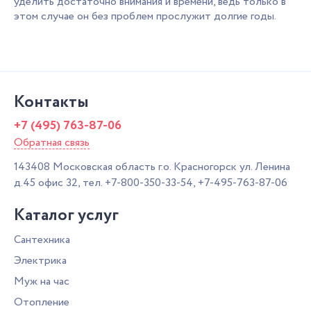
уделить достаточно внимания и времени, ведь только в
этом случае он без проблем прослужит долгие годы.
Контакты
+7 (495) 763-87-06
Обратная связь
143408
Московская область г.о. Красногорск
ул. Ленина
д.45 офис 32,
тел.
+7-800-350-33-54
,
+7-495-763-87-06
Каталог услуг
Сантехника
Электрика
Муж на час
Отопление