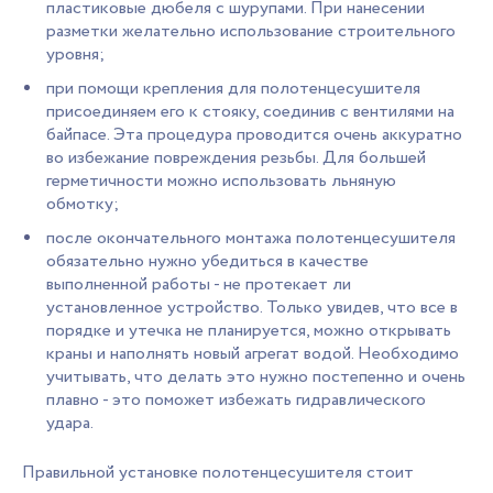
пластиковые дюбеля с шурупами. При нанесении
разметки желательно использование строительного
уровня;
при помощи крепления для полотенцесушителя
присоединяем его к стояку, соединив с вентилями на
байпасе. Эта процедура проводится очень аккуратно
во избежание повреждения резьбы. Для большей
герметичности можно использовать льняную
обмотку;
после окончательного монтажа полотенцесушителя
обязательно нужно убедиться в качестве
выполненной работы - не протекает ли
установленное устройство. Только увидев, что все в
порядке и утечка не планируется, можно открывать
краны и наполнять новый агрегат водой. Необходимо
учитывать, что делать это нужно постепенно и очень
плавно - это поможет избежать гидравлического
удара.
Правильной установке полотенцесушителя стоит