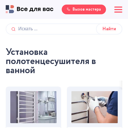
Вызов мастера
Установка
полотенцесушителя в
ванной