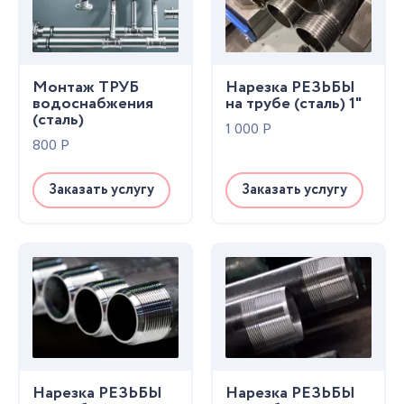
Монтаж ТРУБ
Нарезка РЕЗЬБЫ
водоснабжения
на трубе (сталь) 1"
(сталь)
1 000
Р
800
Р
Заказать услугу
Заказать услугу
Нарезка РЕЗЬБЫ
Нарезка РЕЗЬБЫ