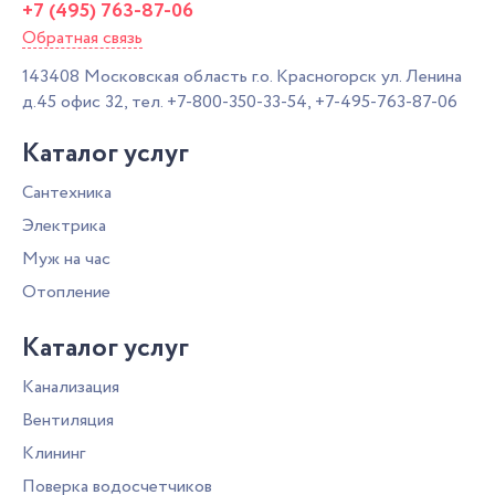
+7 (495) 763-87-06
Обратная связь
143408
Московская область г.о. Красногорск
ул. Ленина
д.45 офис 32,
тел.
+7-800-350-33-54
,
+7-495-763-87-06
Каталог услуг
Сантехника
Электрика
Муж на час
Отопление
Каталог услуг
Канализация
Вентиляция
Клининг
Поверка водосчетчиков