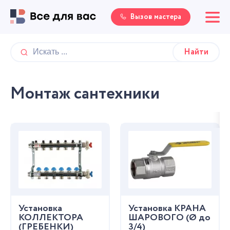
Вызов мастера
Монтаж сантехники
Установка
Установка КРАНА
КОЛЛЕКТОРА
ШАРОВОГО (Ø до
(ГРЕБЕНКИ)
3/4)