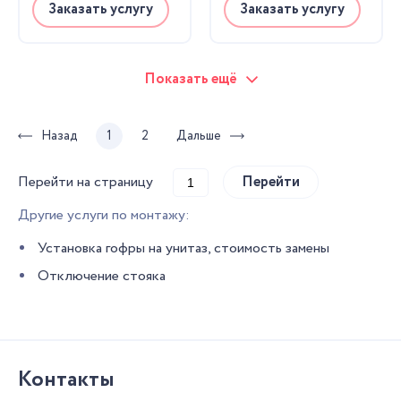
Заказать услугу
Заказать услугу
Показать ещё
Назад
1
2
Дальше
Перейти на страницу
Другие услуги по монтажу:
Установка гофры на унитаз, стоимость замены
Отключение стояка
Контакты