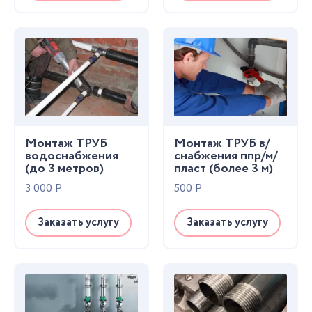
Монтаж ТРУБ
Монтаж ТРУБ в/
водоснабжения
снабжения ппр/м/
(до 3 метров)
пласт (более 3 м)
3 000
Р
500
Р
Заказать услугу
Заказать услугу