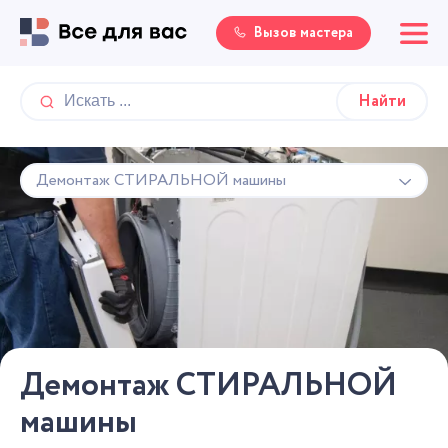
Вызов мастера
Демонтаж СТИРАЛЬНОЙ машины
Демонтаж СТИРАЛЬНОЙ
машины