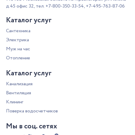
д.45 офис 32,
тел.
+7-800-350-33-54
,
+7-495-763-87-06
Каталог услуг
Сантехника
Электрика
Муж на час
Отопление
Каталог услуг
Канализация
Вентиляция
Клининг
Поверка водосчетчиков
Мы в соц. сетях