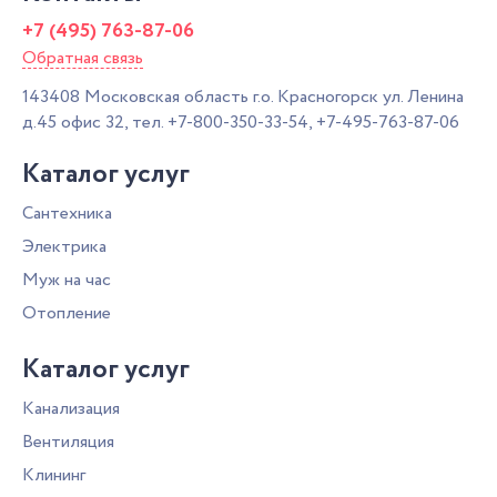
+7 (495) 763-87-06
Обратная связь
143408
Московская область г.о. Красногорск
ул. Ленина
д.45 офис 32,
тел.
+7-800-350-33-54
,
+7-495-763-87-06
Каталог услуг
Сантехника
Электрика
Муж на час
Отопление
Каталог услуг
Канализация
Вентиляция
Клининг