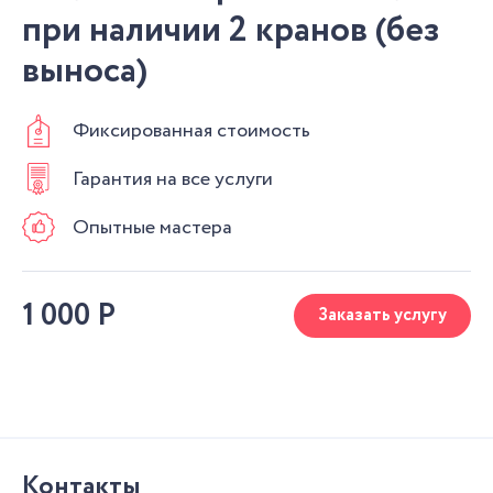
при наличии 2 кранов (без
выноса)
Фиксированная стоимость
Гарантия на все услуги
Опытные мастера
1 000
Р
Заказать услугу
Контакты