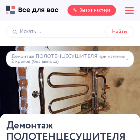
Вызов мастера
Демонтаж ПОЛОТЕНЦЕСУШИТЕЛЯ при наличии
2 кранов (без выноса)
Демонтаж
ПОЛОТЕНЦЕСУШИТЕЛЯ