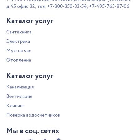
д.45 офис 32,
тел.
+7-800-350-33-54
,
+7-495-763-87-06
Каталог услуг
Сантехника
Электрика
Муж на час
Отопление
Каталог услуг
Канализация
Вентиляция
Клининг
Поверка водосчетчиков
Мы в соц. сетях