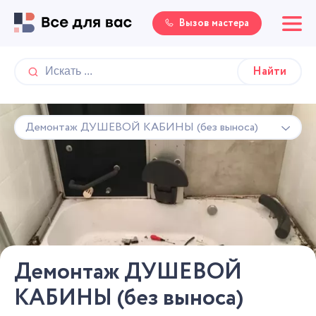
Вызов мастера
Демонтаж ДУШЕВОЙ КАБИНЫ (без выноса)
Демонтаж ДУШЕВОЙ
КАБИНЫ (без выноса)