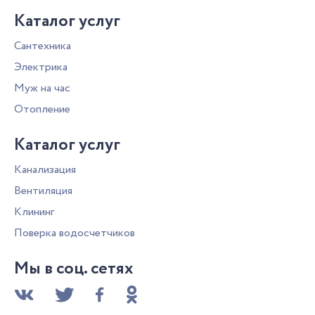
Каталог услуг
Сантехника
Электрика
Муж на час
Отопление
Каталог услуг
Канализация
Вентиляция
Клининг
Поверка водосчетчиков
Мы в соц. сетях