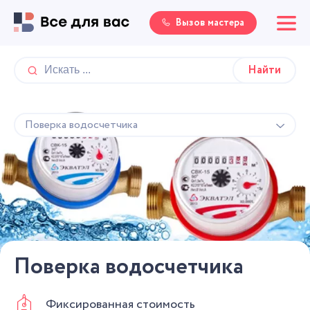
Вызов мастера
Поверка водосчетчика
Поверка водосчетчика
Фиксированная стоимость