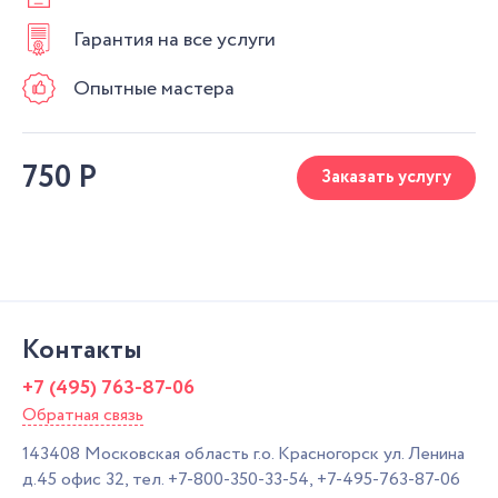
Гарантия на все услуги
Опытные мастера
750
Р
Заказать услугу
Контакты
+7 (495) 763-87-06
Обратная связь
143408
Московская область г.о. Красногорск
ул. Ленина
д.45 офис 32,
тел.
+7-800-350-33-54
,
+7-495-763-87-06