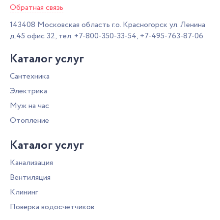
Обратная связь
143408
Московская область г.о. Красногорск
ул. Ленина
д.45 офис 32,
тел.
+7-800-350-33-54
,
+7-495-763-87-06
Каталог услуг
Сантехника
Электрика
Муж на час
Отопление
Каталог услуг
Канализация
Вентиляция
Клининг
Поверка водосчетчиков