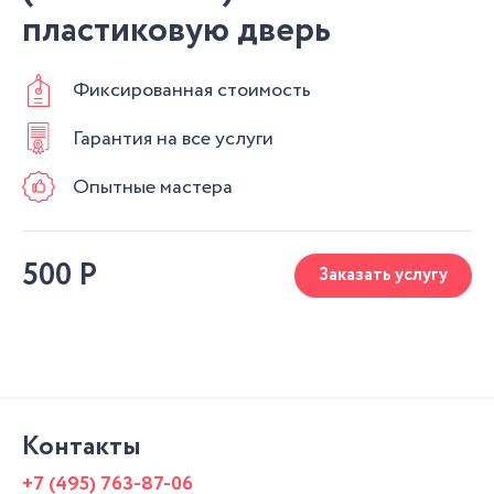
пластиковую дверь
Фиксированная стоимость
Гарантия на все услуги
Опытные мастера
500
Р
Заказать услугу
Контакты
+7 (495) 763-87-06