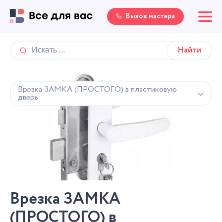
Вызов мастера
Врезка ЗАМКА (ПРОСТОГО) в пластиковую
дверь
Врезка ЗАМКА
(ПРОСТОГО) в