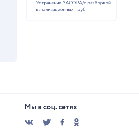
Устранение ЗАСОРА/с разборкой
канализационных труб
Мы в соц. сетях