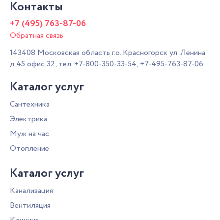
Контакты
+7 (495) 763-87-06
Обратная связь
143408
Московская область г.о. Красногорск
ул. Ленина
д.45 офис 32,
тел.
+7-800-350-33-54
,
+7-495-763-87-06
Каталог услуг
Сантехника
Электрика
Муж на час
Отопление
Каталог услуг
Канализация
Вентиляция