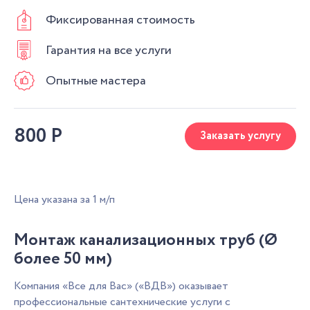
Фиксированная стоимость
Гарантия на все услуги
Опытные мастера
800
Р
Заказать услугу
Цена указана за 1 м/п
Монтаж канализационных труб (Ø
более 50 мм)
Компания «Все для Вас» («ВДВ») оказывает
профессиональные сантехнические услуги с