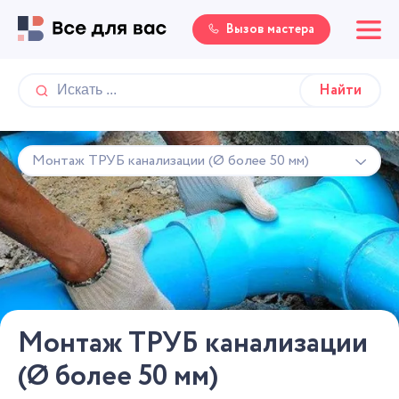
Вызов мастера
Монтаж ТРУБ канализации (Ø более 50 мм)
Монтаж ТРУБ канализации
(Ø более 50 мм)