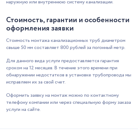
наружную или внутреннюю систему канализации.
Стоимость, гарантии и особенности
оформления заявки
Стоимость монтажа канализационных труб диаметром
свыше 50 мм составляет 800 рублей за погонный метр.
Для данного вида услуги предоставляется гарантия
сроком на 12 месяцев. В течение этого времени при
обнаружении недостатков в установке трубопровода мы
исправляем их за свой счет.
Оформить заявку на монтаж можно по контактному
телефону компании или через специальную форму заказа
услуги на сайте.