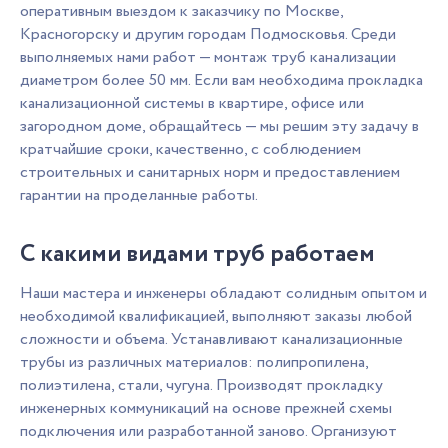
оперативным выездом к заказчику по Москве,
Красногорску и другим городам Подмосковья. Среди
выполняемых нами работ — монтаж труб канализации
диаметром более 50 мм. Если вам необходима прокладка
канализационной системы в квартире, офисе или
загородном доме, обращайтесь — мы решим эту задачу в
кратчайшие сроки, качественно, с соблюдением
строительных и санитарных норм и предоставлением
гарантии на проделанные работы.
С какими видами труб работаем
Наши мастера и инженеры обладают солидным опытом и
необходимой квалификацией, выполняют заказы любой
сложности и объема. Устанавливают канализационные
трубы из различных материалов: полипропилена,
полиэтилена, стали, чугуна. Производят прокладку
инженерных коммуникаций на основе прежней схемы
подключения или разработанной заново. Организуют