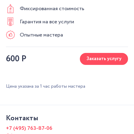
Фиксированная стоимость
Гарантия на все услуги
Опытные мастера
600
Р
Заказать услугу
Цена указана за 1 час работы мастера
Контакты
+7 (495) 763-87-06