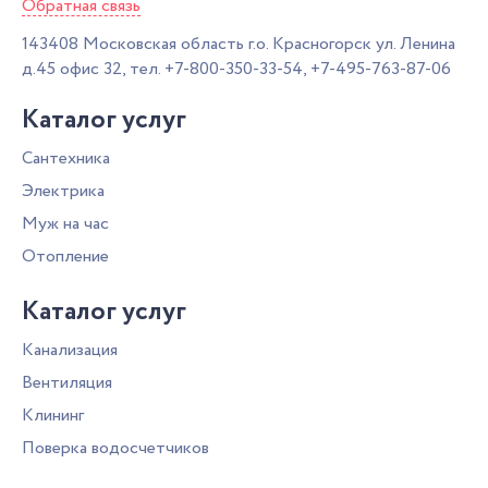
Обратная связь
143408
Московская область г.о. Красногорск
ул. Ленина
д.45 офис 32,
тел.
+7-800-350-33-54
,
+7-495-763-87-06
Каталог услуг
Сантехника
Электрика
Муж на час
Отопление
Каталог услуг
Канализация
Вентиляция
Клининг
Поверка водосчетчиков