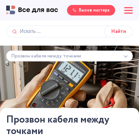
Вызов мастера
Прозвон кабеля между точками
Прозвон кабеля между
точками