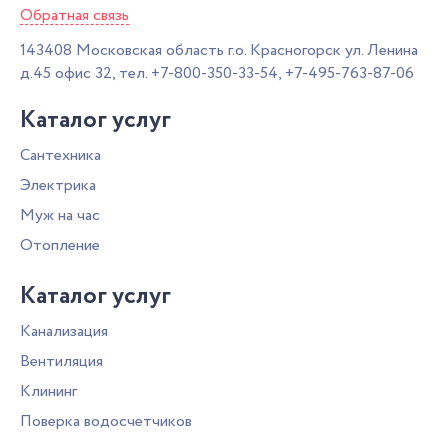
Обратная связь
143408
Московская область г.о. Красногорск
ул. Ленина
д.45 офис 32,
тел.
+7-800-350-33-54
,
+7-495-763-87-06
Каталог услуг
Сантехника
Электрика
Муж на час
Отопление
Каталог услуг
Канализация
Вентиляция
Клининг
Поверка водосчетчиков