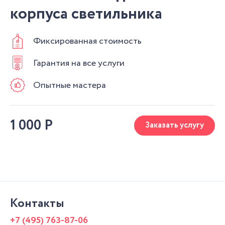
корпуса светильника
Фиксированная стоимость
Гарантия на все услуги
Опытные мастера
1 000
Р
Заказать услугу
Контакты
+7 (495) 763-87-06