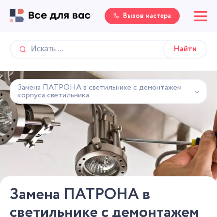
Вызов мастера
Замена ПАТРОНА в светильнике с демонтажем
корпуса светильника
Замена ПАТРОНА в
светильнике с демонтажем