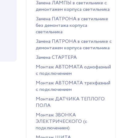
Замена ЛАМПЫ в светильнике с
демонтажем корпуса светильника
Замена ПАТРОНА в светильнике
без демонтажа корпуса
светильника
Замена ПАТРОНА в светильнике с
демонтажем корпуса светильника
Замена СТАРТЕРА
Монтаж АВТОМАТА однофазный
с подключением
Монтаж АВТОМАТА трехфазный
с подключением
Монтаж ДАТЧИКА ТЕПЛОГО
ПОЛА
Монтаж ЗВОНКА
ЭЛЕКТРИЧЕСКОГО (с
подключением)
Монтаж ЩИТА