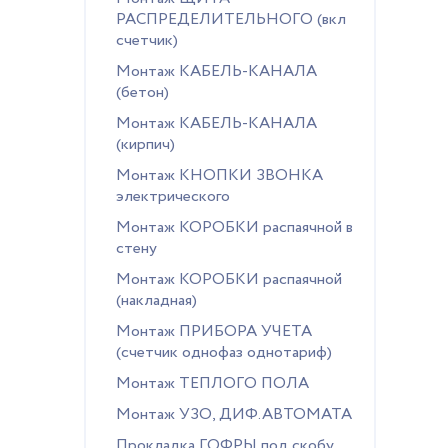
РАСПРЕДЕЛИТЕЛЬНОГО (вкл
счетчик)
Монтаж КАБЕЛЬ-КАНАЛА
(бетон)
Монтаж КАБЕЛЬ-КАНАЛА
(кирпич)
Монтаж КНОПКИ ЗВОНКА
электрического
Монтаж КОРОБКИ распаячной в
стену
Монтаж КОРОБКИ распаячной
(накладная)
Монтаж ПРИБОРА УЧЕТА
(счетчик однофаз однотариф)
Монтаж ТЕПЛОГО ПОЛА
Монтаж УЗО, ДИФ.АВТОМАТА
Прокладка ГОФРЫ под скобу