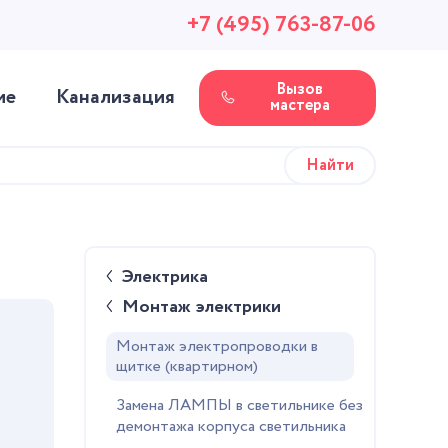
+7 (495) 763-87-06
Вызов
ие
Канализация
мастера
Электрика
Монтаж электрики
Монтаж электропроводки в
щитке (квартирном)
Замена ЛАМПЫ в светильнике без
демонтажа корпуса светильника