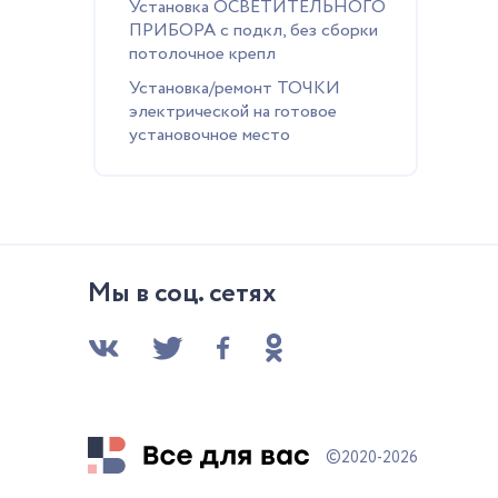
Установка ОСВЕТИТЕЛЬНОГО
ПРИБОРА с подкл, без сборки
потолочное крепл
Установка/ремонт ТОЧКИ
электрической на готовое
установочное место
Мы в соц. сетях
©
2020-2026