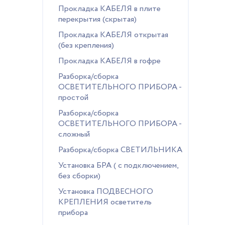
Прокладка КАБЕЛЯ в плите
перекрытия (скрытая)
Прокладка КАБЕЛЯ открытая
(без крепления)
Прокладка КАБЕЛЯ в гофре
Разборка/сборка
ОСВЕТИТЕЛЬНОГО ПРИБОРА -
простой
Разборка/сборка
ОСВЕТИТЕЛЬНОГО ПРИБОРА -
сложный
Разборка/сборка СВЕТИЛЬНИКА
Установка БРА ( с подключением,
без сборки)
Установка ПОДВЕСНОГО
КРЕПЛЕНИЯ осветитель
прибора