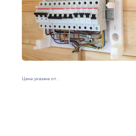
Цена указана от...