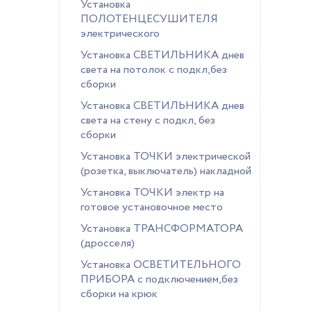
Установка
ПОЛОТЕНЦЕСУШИТЕЛЯ
электрического
Установка СВЕТИЛЬНИКА днев
света на потолок с подкл,без
сборки
Установка СВЕТИЛЬНИКА днев
света на стену с подкл, без
сборки
Установка ТОЧКИ электрической
(розетка, выключатель) накладной
Установка ТОЧКИ электр на
готовое установочное место
Установка ТРАНСФОРМАТОРА
(дросселя)
Установка ОСВЕТИТЕЛЬНОГО
ПРИБОРА с подключением,без
сборки на крюк