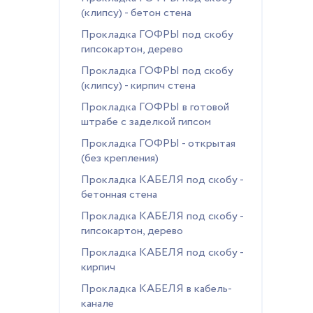
(клипсу) - бетон стена
Прокладка ГОФРЫ под скобу
гипсокартон, дерево
Прокладка ГОФРЫ под скобу
(клипсу) - кирпич стена
Прокладка ГОФРЫ в готовой
штрабе с заделкой гипсом
Прокладка ГОФРЫ - открытая
(без крепления)
Прокладка КАБЕЛЯ под скобу -
бетонная стена
Прокладка КАБЕЛЯ под скобу -
гипсокартон, дерево
Прокладка КАБЕЛЯ под скобу -
кирпич
Прокладка КАБЕЛЯ в кабель-
канале